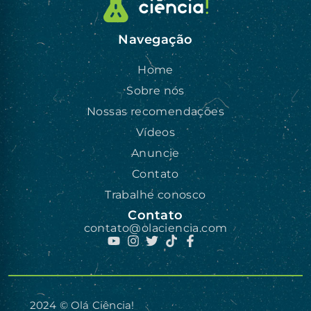
Navegação
Home
Sobre nós
Nossas recomendações
Vídeos
Anuncie
Contato
Trabalhe conosco
Contato
contato@olaciencia.com
2024 © Olá Ciência!