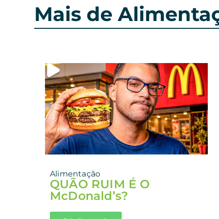
Mais de Alimenta
Alimentação
QUÃO RUIM É O
McDonald’s?