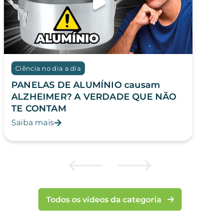
Ciência no dia a dia
PANELAS DE ALUMÍNIO causam
ALZHEIMER? A VERDADE QUE NÃO
TE CONTAM
Saiba mais
Todos os vídeos da categoria