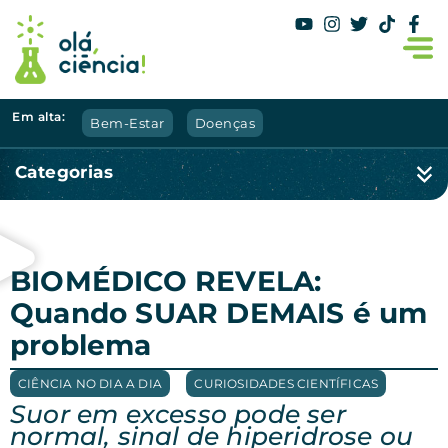
Em alta:
Bem-Estar
Doenças
Categorias
BIOMÉDICO REVELA:
Quando SUAR DEMAIS é um
problema
CIÊNCIA NO DIA A DIA
,
CURIOSIDADES CIENTÍFICAS
Suor em excesso pode ser
normal, sinal de hiperidrose ou