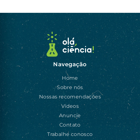
Navegação
Home
Sobre nós
Nossas recomendações
Vídeos
Anuncie
Contato
Trabalhe conosco