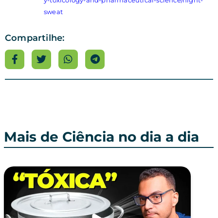
sweat
Compartilhe:
Mais de Ciência no dia a dia