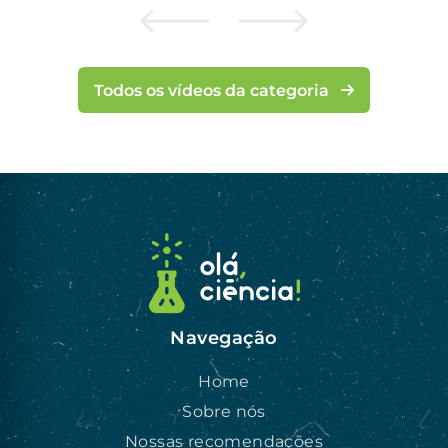
Todos os vídeos da categoria
Navegação
Home
Sobre nós
Nossas recomendações