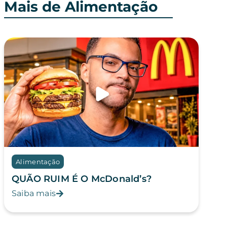
Mais de Alimentação
Alimentação
QUÃO RUIM É O McDonald’s?
Saiba mais