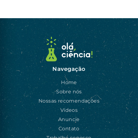
Navegação
Home
Sobre nós
Nossas recomendações
Vídeos
Anuncie
Contato
Trabalhe conosco