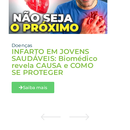
Doenças
INFARTO EM JOVENS
SAUDÁVEIS: Biomédico
revela CAUSA e COMO
SE PROTEGER
Saiba mais