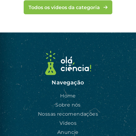
Todos os vídeos da categoria
Navegação
Home
Sobre nós
Nossas recomendações
Vídeos
Anuncie