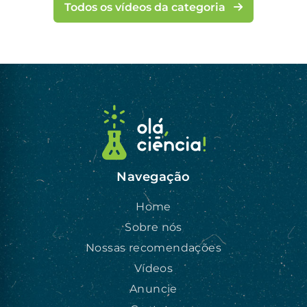
Todos os vídeos da categoria
Navegação
Home
Sobre nós
Nossas recomendações
Vídeos
Anuncie