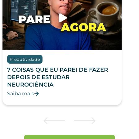
Produtividade
7 COISAS QUE EU PAREI DE FAZER
DEPOIS DE ESTUDAR
NEUROCIÊNCIA
Saiba mais