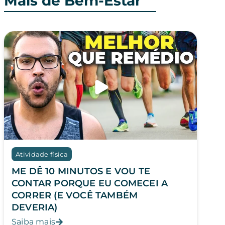
Mais de Bem-Estar
Atividade física
ME DÊ 10 MINUTOS E VOU TE
CONTAR PORQUE EU COMECEI A
CORRER (E VOCÊ TAMBÉM
DEVERIA)
Saiba mais