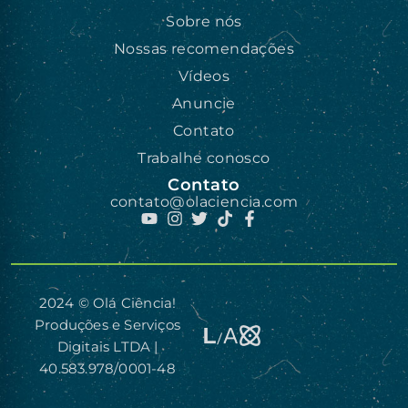
Sobre nós
Nossas recomendações
Vídeos
Anuncie
Contato
Trabalhe conosco
Contato
contato@olaciencia.com
2024 © Olá Ciência!
Produções e Serviços
Digitais LTDA |
40.583.978/0001-48