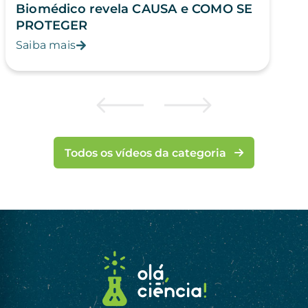
Biomédico revela CAUSA e COMO SE
PROTEGER
Saiba mais
Todos os vídeos da categoria