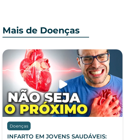
Mais de Doenças
Doenças
INFARTO EM JOVENS SAUDÁVEIS: