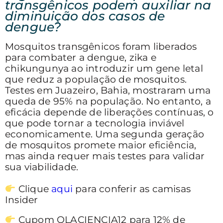
transgênicos podem auxiliar na
diminuição dos casos de
dengue?
Mosquitos transgênicos foram liberados
para combater a dengue, zika e
chikungunya ao introduzir um gene letal
que reduz a população de mosquitos.
Testes em Juazeiro, Bahia, mostraram uma
queda de 95% na população. No entanto, a
eficácia depende de liberações contínuas, o
que pode tornar a tecnologia inviável
economicamente. Uma segunda geração
de mosquitos promete maior eficiência,
mas ainda requer mais testes para validar
sua viabilidade.
Clique
aqui
para conferir as camisas
Insider
Cupom OLACIENCIA12 para 12% de