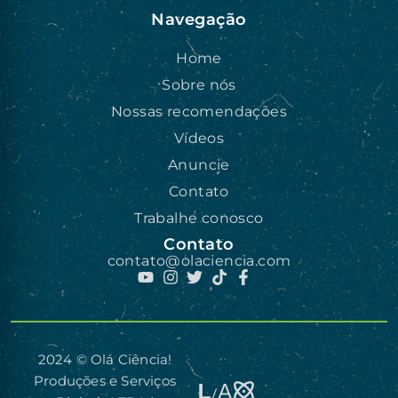
Navegação
Home
Sobre nós
Nossas recomendações
Vídeos
Anuncie
Contato
Trabalhe conosco
Contato
contato@olaciencia.com
2024 © Olá Ciência!
Produções e Serviços