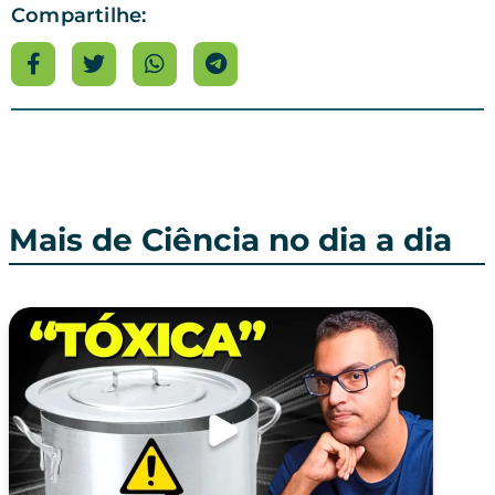
Compartilhe:
Mais de Ciência no dia a dia