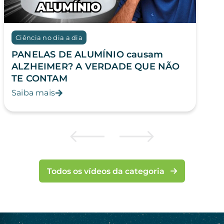
Ciência no dia a dia
PANELAS DE ALUMÍNIO causam
ALZHEIMER? A VERDADE QUE NÃO
TE CONTAM
Saiba mais
Todos os vídeos da categoria