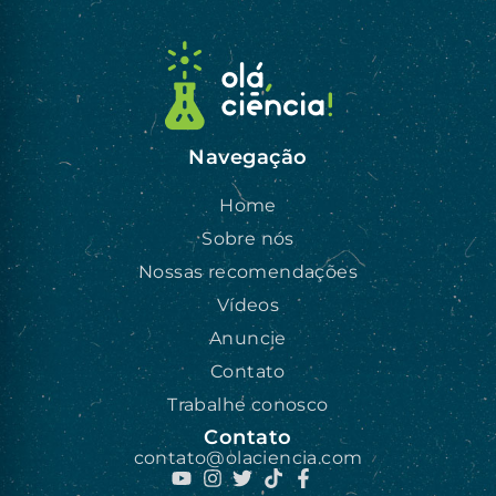
Navegação
Home
Sobre nós
Nossas recomendações
Vídeos
Anuncie
Contato
Trabalhe conosco
Contato
contato@olaciencia.com