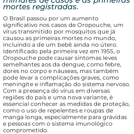
mortes registradas.
O Brasil passou por um aumento
significativo nos casos de Oropouche, um
vírus transmitido por mosquitos que já
causou as primeiras mortes no mundo,
incluindo a de um bebê ainda no útero.
Identificado pela primeira vez em 1955, o
Oropouche pode causar sintomas leves
semelhantes aos da dengue, como febre,
dores no corpo e náuseas, mas também
pode levar a complicações graves, como
meningite e inflamação do sistema nervoso.
Com a presença do vírus em diversas
regiões do país e uma nova variante, é
essencial conhecer as medidas de proteção,
como o uso de repelentes e roupas de
manga longa, especialmente para grávidas
e pessoas com o sistema imunológico
comprometido.