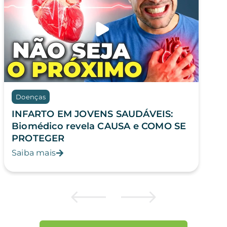
Doenças
INFARTO EM JOVENS SAUDÁVEIS:
Biomédico revela CAUSA e COMO SE
PROTEGER
Saiba mais