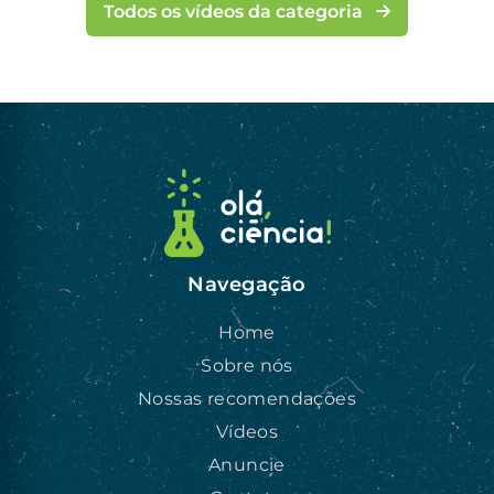
Todos os vídeos da categoria
Navegação
Home
Sobre nós
Nossas recomendações
Vídeos
Anuncie