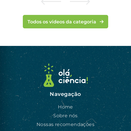
Todos os vídeos da categoria
Navegação
Home
Sobre nós
Nossas recomendações