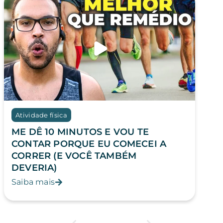
Atividade física
ME DÊ 10 MINUTOS E VOU TE
CONTAR PORQUE EU COMECEI A
CORRER (E VOCÊ TAMBÉM
DEVERIA)
Saiba mais