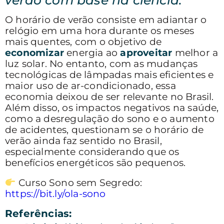
O horário de verão consiste em adiantar o
relógio em uma hora durante os meses
mais quentes, com o objetivo de
economizar
energia ao
aproveitar
melhor a
luz solar. No entanto, com as mudanças
tecnológicas de lâmpadas mais eficientes e
maior uso de ar-condicionado, essa
economia deixou de ser relevante no Brasil.
Além disso, os impactos negativos na saúde,
como a desregulação do sono e o aumento
de acidentes, questionam se o horário de
verão ainda faz sentido no Brasil,
especialmente considerando que os
benefícios energéticos são pequenos.
Curso Sono sem Segredo:
https://bit.ly/ola-sono
Referências: