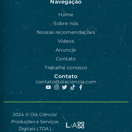
Navegação
Home
Sobre nós
Nossas recomendações
Vídeos
Anuncie
Contato
Trabalhe conosco
Contato
contato@olaciencia.com
2024 © Olá Ciência!
Produções e Serviços
Digitais LTDA |