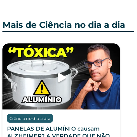
Mais de Ciência no dia a dia
Ciência no dia a dia
PANELAS DE ALUMÍNIO causam
ALZHEIMER? A VERDADE QUE NÃO