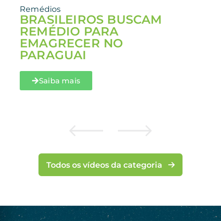
Remédios
BRASILEIROS BUSCAM
REMÉDIO PARA
EMAGRECER NO
PARAGUAI
Saiba mais
Todos os vídeos da categoria