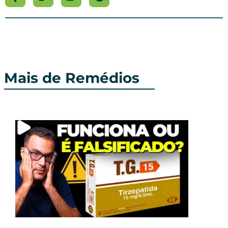
Mais de Remédios