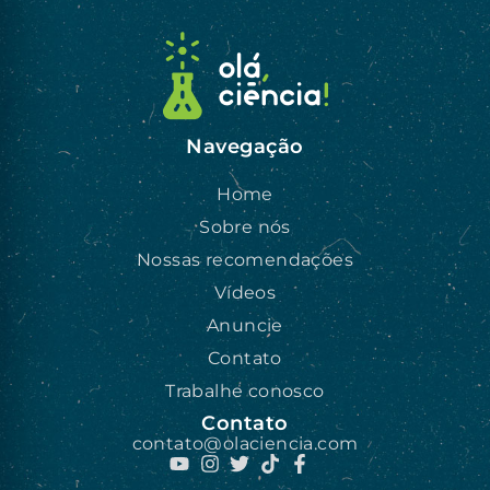
Navegação
Home
Sobre nós
Nossas recomendações
Vídeos
Anuncie
Contato
Trabalhe conosco
Contato
contato@olaciencia.com