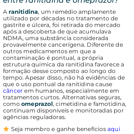
A
ranitidina
, um remédio amplamente
utilizado por décadas no tratamento de
gastrite e úlcera, foi retirada do mercado
após a descoberta de que acumulava
NDMA, uma substância considerada
provavelmente cancerígena. Diferente de
outros medicamentos em que a
contaminação é pontual, a própria
estrutura química da ranitidina favorece a
formação desse composto ao longo do
tempo. Apesar disso, não há evidências de
que o uso pontual da ranitidina cause
câncer
em humanos, especialmente em
tratamentos curtos. Alternativas seguras,
como
omeprazol
, cimetidina e famotidina,
continuam disponíveis e monitoradas por
agências reguladoras.
Seja membro e ganhe benefícios
aqui