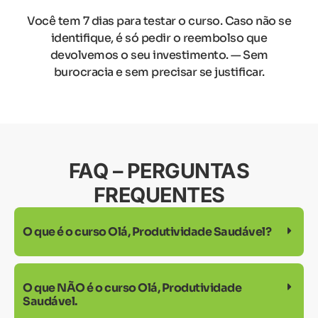
Você tem 7 dias para testar o curso. Caso não se
identifique, é só pedir o reembolso que
devolvemos o seu investimento. — Sem
burocracia e sem precisar se justificar.
FAQ – PERGUNTAS
FREQUENTES
O que é o curso Olá, Produtividade Saudável?
O que NÃO é o curso Olá, Produtividade
Saudável.