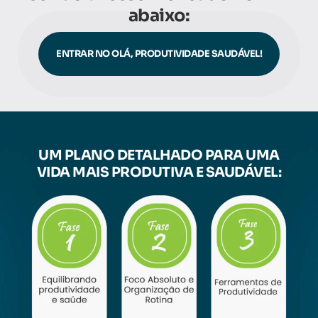
abaixo:
ENTRAR NO OLÁ, PRODUTIVIDADE SAUDÁVEL!
UM PLANO DETALHADO PARA UMA
VIDA MAIS PRODUTIVA E SAUDÁVEL: