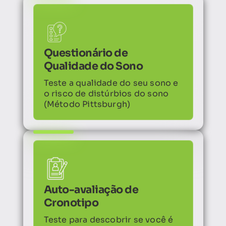
Questionário de
Qualidade do Sono
Teste a qualidade do seu sono e
o risco de distúrbios do sono
(Método Pittsburgh)
Auto-avaliação de
Cronotipo
Teste para descobrir se você é