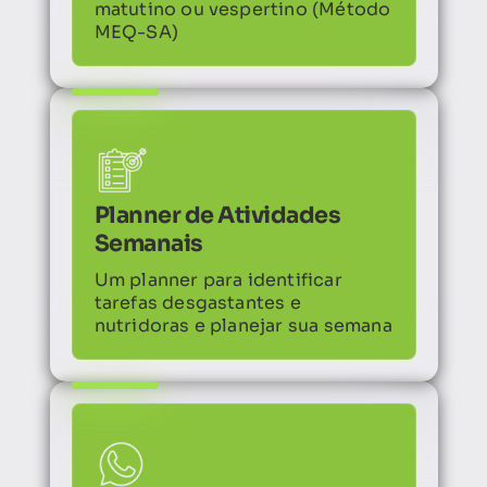
matutino ou vespertino (Método
MEQ-SA)
Planner de Atividades
Semanais
Um planner para identificar
tarefas desgastantes e
nutridoras e planejar sua semana