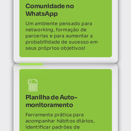
Comunidade no
WhatsApp
Um ambiente pensado para
networking, formação de
parcerias e para aumentar a
probabilidade de sucesso em
seus próprios objetivos!
Planilha de Auto-
monitoramento
Ferramenta prática para
acompanhar hábitos diários,
identificar padrões de