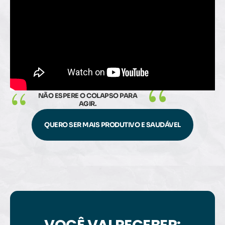
NÃO ESPERE O COLAPSO PARA
AGIR.
QUERO SER MAIS PRODUTIVO E SAUDÁVEL