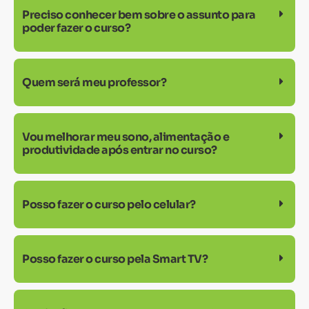
Preciso conhecer bem sobre o assunto para
poder fazer o curso?
Quem será meu professor?
Vou melhorar meu sono, alimentação e
produtividade após entrar no curso?
Posso fazer o curso pelo celular?
Posso fazer o curso pela Smart TV?