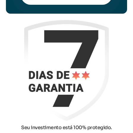
Seu investimento está 100% protegido.