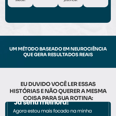
saúde.
justificar.
UM MÉTODO BASEADO EM NEUROCIÊNCIA
QUE GERA RESULTADOS REAIS
EU DUVIDO VOCÊ LER ESSAS
HISTÓRIAS E NÃO QUERER A MESMA
COISA PARA SUA ROTINA: