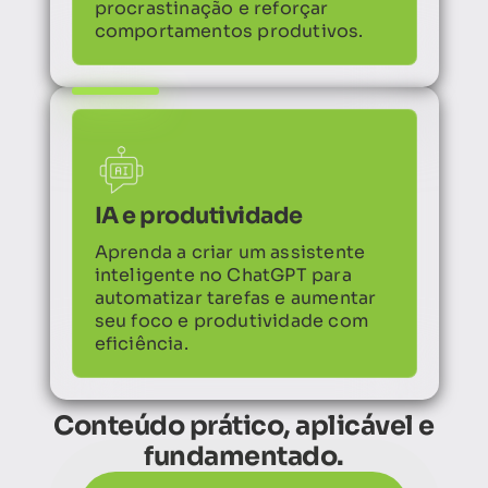
procrastinação
e reforçar
comportamentos produtivos.
IA e produtividade
Aprenda a criar um assistente
inteligente no ChatGPT para
automatizar tarefas e aumentar
seu foco e produtividade com
eficiência.
Conteúdo prático, aplicável e
fundamentado.