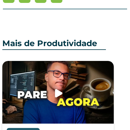
Mais de Produtividade