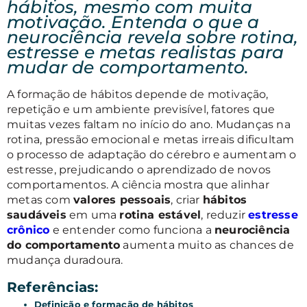
hábitos, mesmo com muita
motivação. Entenda o que a
neurociência revela sobre rotina,
estresse e metas realistas para
mudar de comportamento.
A formação de hábitos depende de motivação,
repetição e um ambiente previsível, fatores que
muitas vezes faltam no início do ano. Mudanças na
rotina, pressão emocional e metas irreais dificultam
o processo de adaptação do cérebro e aumentam o
estresse, prejudicando o aprendizado de novos
comportamentos. A ciência mostra que alinhar
metas com
valores pessoais
, criar
hábitos
saudáveis
em uma
rotina estável
, reduzir
estresse
crônico
e entender como funciona a
neurociência
do comportamento
aumenta muito as chances de
mudança duradoura.
Referências:
Definição e formação de hábitos