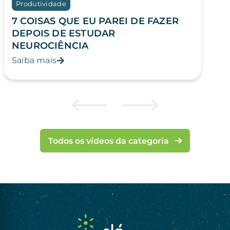
Produtividade
7 COISAS QUE EU PAREI DE FAZER
DEPOIS DE ESTUDAR
NEUROCIÊNCIA
Saiba mais
Todos os vídeos da categoria