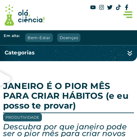
Em alta:
Bem-Estar
Doenças
Categorias
JANEIRO É O PIOR MÊS
PARA CRIAR HÁBITOS (e eu
posso te provar)
PRODUTIVIDADE
Descubra por que janeiro pode
ser o pior mês para criar novos