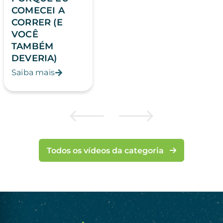
COMECEI A
CORRER (E
VOCÊ
TAMBÉM
DEVERIA)
Saiba mais
Todos os vídeos da categoria