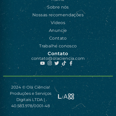
Sobre nós
Nossas recomendações
Vídeos
Anuncie
Contato
Trabalhe conosco
Contato
contato@olaciencia.com
2024 © Olá Ciência!
Produções e Serviços
Digitais LTDA |
40.583.978/0001-48