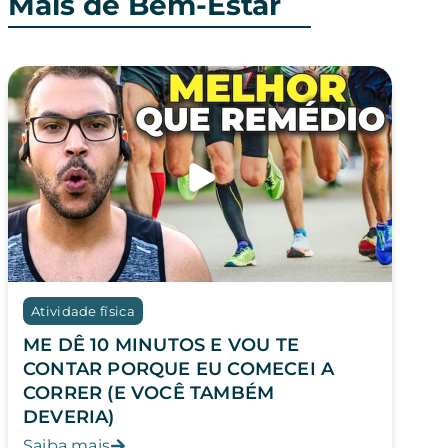
Mais de Bem-Estar
Atividade física
ME DÊ 10 MINUTOS E VOU TE
CONTAR PORQUE EU COMECEI A
CORRER (E VOCÊ TAMBÉM
DEVERIA)
Saiba mais