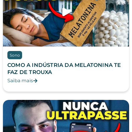
Sono
COMO A INDÚSTRIA DA MELATONINA TE
FAZ DE TROUXA
Saiba mais