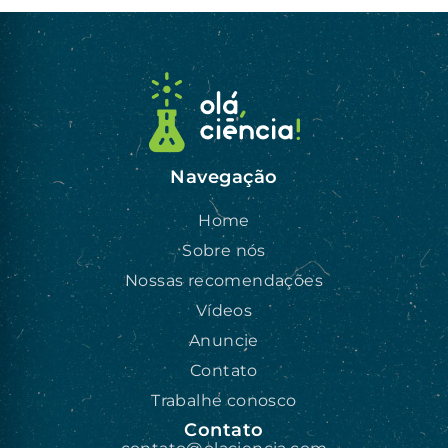
Navegação
Home
Sobre nós
Nossas recomendações
Vídeos
Anuncie
Contato
Trabalhe conosco
Contato