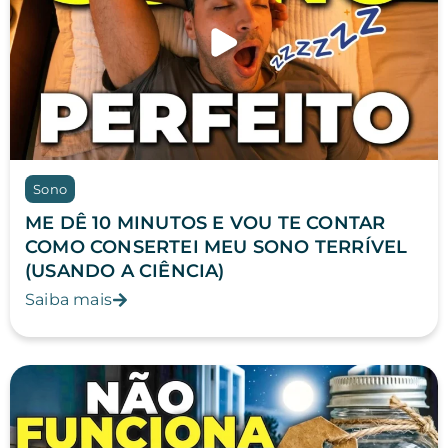
Sono
ME DÊ 10 MINUTOS E VOU TE CONTAR
COMO CONSERTEI MEU SONO TERRÍVEL
(USANDO A CIÊNCIA)
Saiba mais