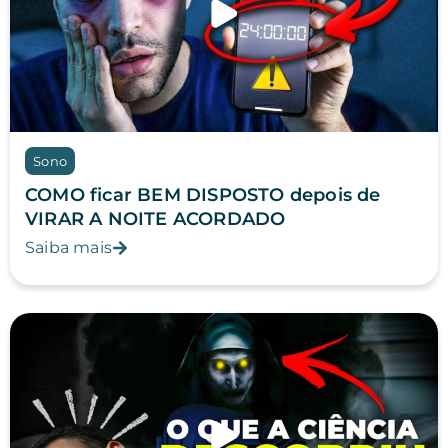
Sono
COMO ficar BEM DISPOSTO depois de
VIRAR A NOITE ACORDADO
Saiba mais