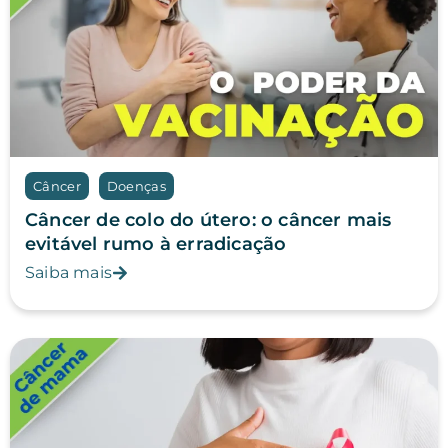
Câncer
Doenças
Câncer de colo do útero: o câncer mais
evitável rumo à erradicação
Saiba mais