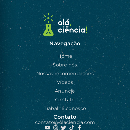
Navegação
Home
Sobre nós
Nossas recomendações
Vídeos
Anuncie
Contato
Trabalhe conosco
Contato
contato@olaciencia.com