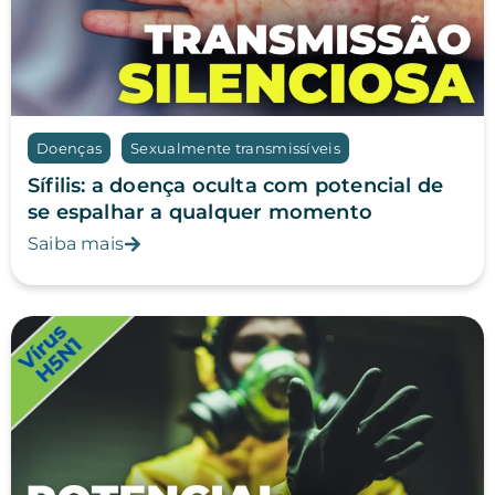
Doenças
Sexualmente transmissíveis
Sífilis: a doença oculta com potencial de
se espalhar a qualquer momento
Saiba mais