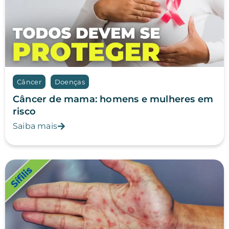
Câncer
Doenças
Câncer de mama: homens e mulheres em
risco
Saiba mais