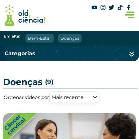
Em alta:
Bem-Estar
Doenças
Categorias
Doenças
(9)
Ordenar vídeos por
Mais recente