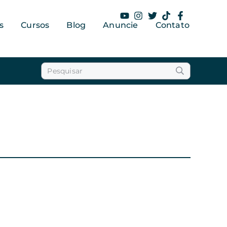
s
Cursos
Blog
Anuncie
Contato